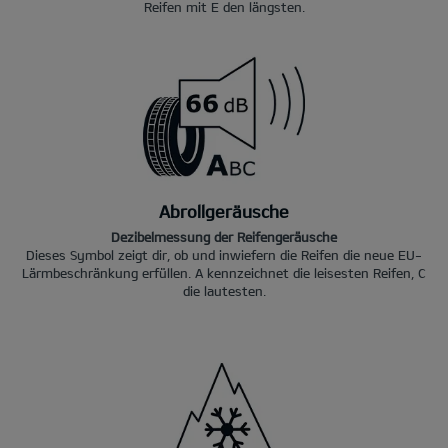
Reifen mit E den längsten.
Abrollgeräusche
Dezibelmessung der Reifengeräusche
Dieses Symbol zeigt dir, ob und inwiefern die Reifen die neue EU-
Lärmbeschränkung erfüllen. A kennzeichnet die leisesten Reifen, C
die lautesten.