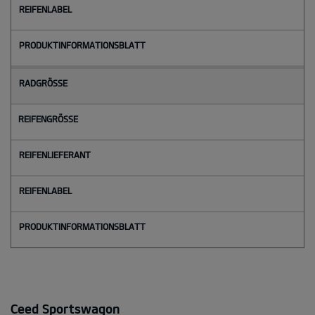
Ceed Sportswagon