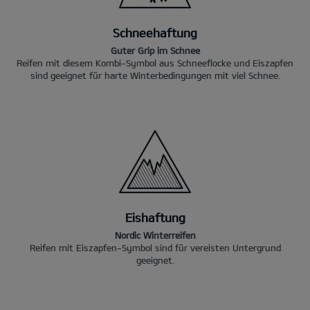
Schneehaftung
Guter Grip im Schnee
Reifen mit diesem Kombi-Symbol aus Schneeflocke und Eiszapfen
sind geeignet für harte Winterbedingungen mit viel Schnee.
Eishaftung
Nordic Winterreifen
Reifen mit Eiszapfen-Symbol sind für vereisten Untergrund
geeignet.