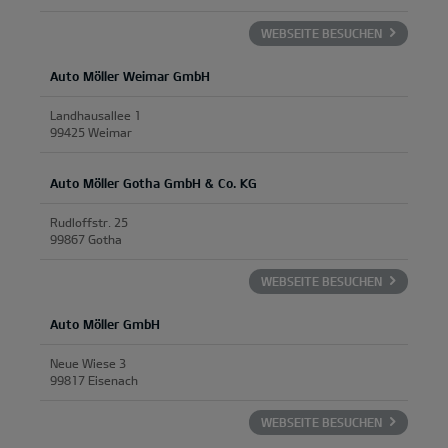
WEBSEITE BESUCHEN
Auto Möller Weimar GmbH
Landhausallee 1
99425 Weimar
Auto Möller Gotha GmbH & Co. KG
Rudloffstr. 25
99867 Gotha
WEBSEITE BESUCHEN
Auto Möller GmbH
Neue Wiese 3
99817 Eisenach
WEBSEITE BESUCHEN