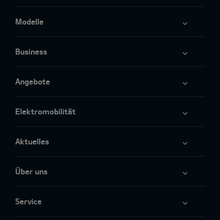
Modelle
Business
Angebote
Elektromobilität
Aktuelles
Über uns
Service