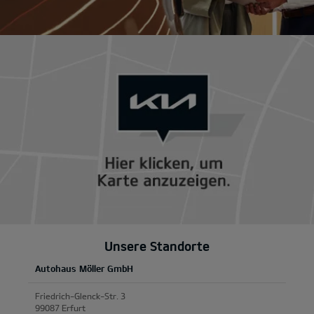
Unsere Standorte
Autohaus Möller GmbH
Friedrich-Glenck-Str. 3
99087 Erfurt