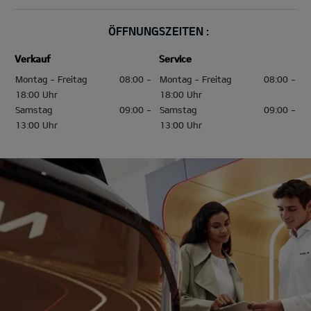
ÖFFNUNGSZEITEN :
Verkauf
Service
Montag - Freitag
08:00 -
Montag - Freitag
08:00 -
18:00 Uhr
18:00 Uhr
Samstag
09:00 -
Samstag
09:00 -
13:00 Uhr
13:00 Uhr