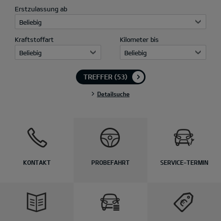
Erstzulassung ab
Beliebig
Kraftstoffart
Kilometer bis
Beliebig
Beliebig
TREFFER
(53)
Detailsuche
KONTAKT
PROBEFAHRT
SERVICE-TERMIN