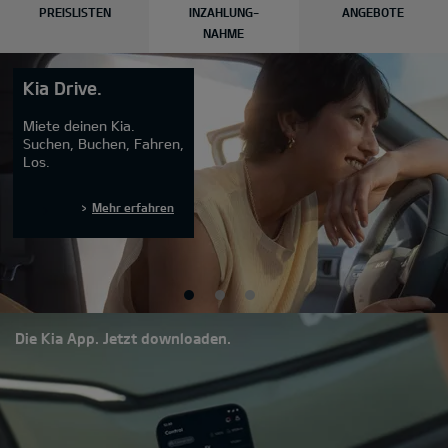
PREISLISTEN
INZAHLUNG-
ANGEBOTE
NAHME
Kia Drive.
Miete deinen Kia.
Suchen, Buchen, Fahren,
Los.
Mehr erfahren
Die Kia App. Jetzt downloaden.