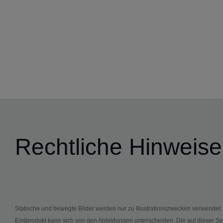
Rechtliche Hinweise
Statische und bewegte Bilder werden nur zu Illustrationszwecken verwendet
Endprodukt kann sich von den Abbildungen unterscheiden. Die auf dieser Se