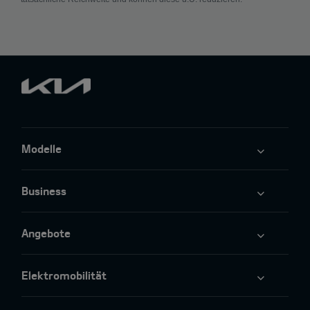
Modelle
Business
Angebote
Elektromobilität