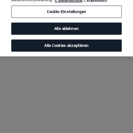
Cookie-Einstellungen
Alle ablehnen
Alle Cookies akzeptieren