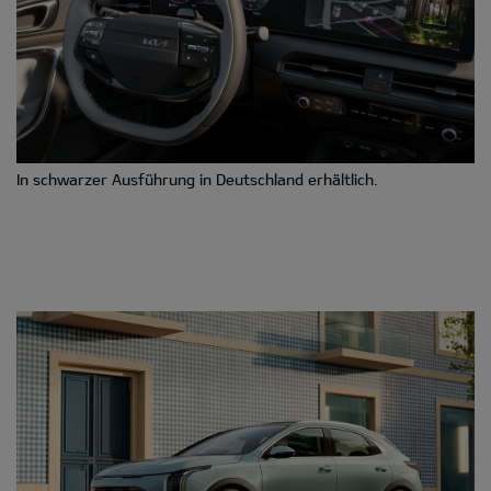
In schwarzer Ausführung in Deutschland erhältlich.